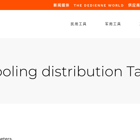
新闻媒体
THE DEDIENNE WORLD
供应
民用工具
军用工具
飞机工具
发动机工具
ooling distribution T
发动机托架
短舱工具
地面保障设备
发动机外场支持
运输容器
直升机工具
eters.