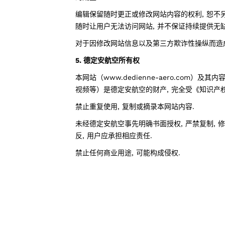
编辑保留随时更正或修改网站内容的权利, 恕不另
随时让用户无法访问网站, 并不保证持续提供无缺
对于因修改网站信息以及第三方欺诈性操纵而造成
5. 德定安航空所有权
本网站（www.dedienne-aero.com）及其
视频等）是德定安航空的财产, 完全受《知识产
禁止重复使用, 复制或摘录本网站内容.
未经德定安航空事先明确书面授权, 严禁复制, 
反, 用户应承担相应责任.
禁止任何商业用途, 可能构成侵权.