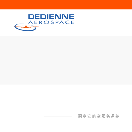
德定安航空服务条款