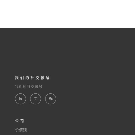
我们的社交帐号
我们的社交帐号
公司
价值观