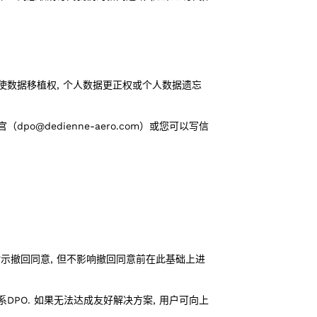
使数据移植权, 个人数据更正权或个人数据遗忘
po@dedienne-aero.com）或您可以写信
示撤回同意, 但不影响撤回同意前在此基础上进
DPO. 如果无法达成友好解决方案, 用户可向上