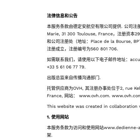
法律信息和公告
本服务条款由德定安航空有限公司提供. 公司注册办公
Marie, 31 300 Toulouse, France，
和公司注册处（地址：Place de la Bourse, BP701
注册成立，注册编号为560 801 706.
如需联系我们，请使用以下电子邮件地址：accueil@
+33 5 61 06 77 79.
出版总监来自传播沟通部门.
托管供应商为OVH, 其注册办事处位于2, rue Kellerm
France, 网站： www.ovh.com.
www.ovh.co
This website was created in collaboration
1. 使用网站
本服务条款为访问和使用网站www.dedienne-
架.