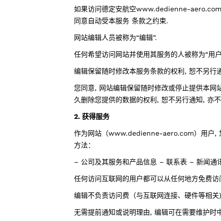
如果访问德定安航空www.dedienne-aero.
同意自动受本服务 条款之约束.
网站编辑人员被称为“编辑”.
任何希望访问网站并使用其服务的人被称为“用户”
编辑保留随时修改本服务条款的权利, 恕不另行通
您同意, 网站编辑保留随时修改或停止提供本网
久删除您提供的数据的权利, 恕不另行通知, 亦
2. 获得服务
作为网站（www.dedienne-aero.com）
方法：
– 公司及其服务和产品信息 – 联系表 – 新闻通
任何访问互联网的用户都可以从任何地方免费访
编辑不负责访问费（与互联网连接、硬件等相关)
无需提前通知或说明理由, 编辑可在需要维护时