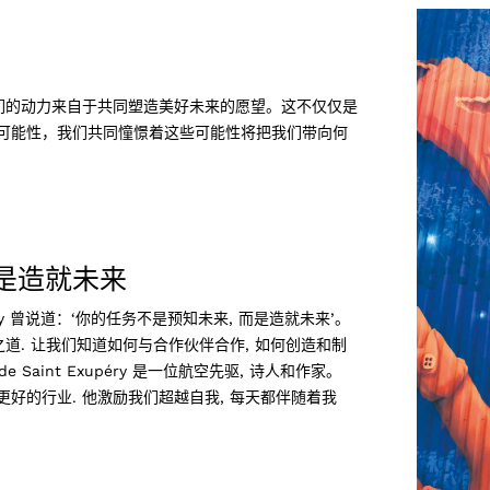
我们的动力来自于共同塑造美好未来的愿望。这不仅仅是
可能性，我们共同憧憬着这些可能性将把我们带向何
而是造就未来
upéry 曾说道：‘你的任务不是预知未来, 而是造就未来’。
道. 让我们知道如何与合作伙伴合作, 如何创造和制
e Saint Exupéry 是一位航空先驱, 诗人和作家。
好的行业. 他激励我们超越自我, 每天都伴随着我