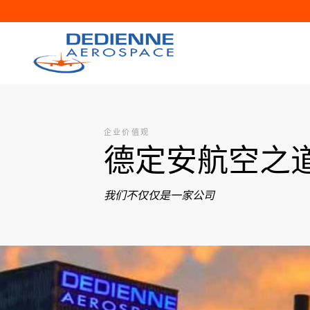
企业价值观
德定安航空之
我们不仅仅是一家公司