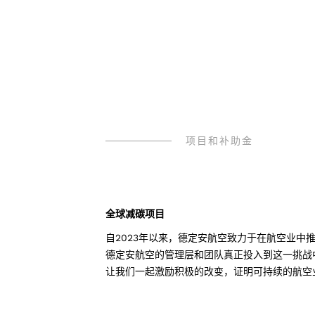
项目和补助金
全球减碳项目
自2023年以来，德定安航空致力于在航空业中
德定安航空的管理层和团队真正投入到这一挑战
让我们一起激励积极的改变，证明可持续的航空