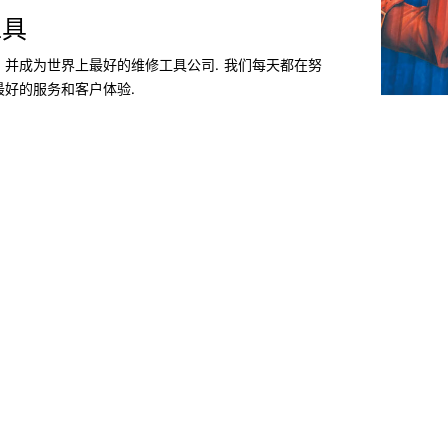
工具
 并成为世界上最好的维修工具公司. 我们每天都在努
最好的服务和客户体验.