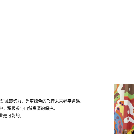
推动减碳努力，为更绿色的飞行未来铺平道路。
中，积极参与自然资源的保护。
业是可能的。