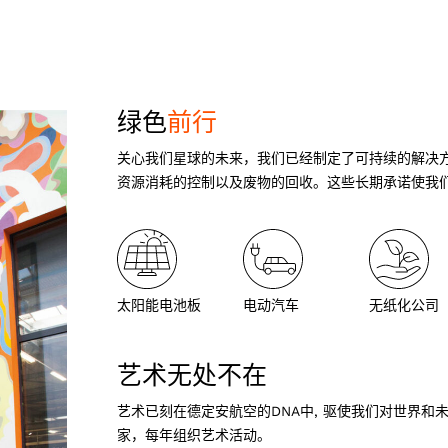
绿色
前行
关心我们星球的未来，我们已经制定了可持续的解决
资源消耗的控制以及废物的回收。这些长期承诺使我
太阳能电池板
电动汽车
无纸化公司
艺术无处不在
艺术已刻在德定安航空的DNA中, 驱使我们对世界和
家，每年组织艺术活动。