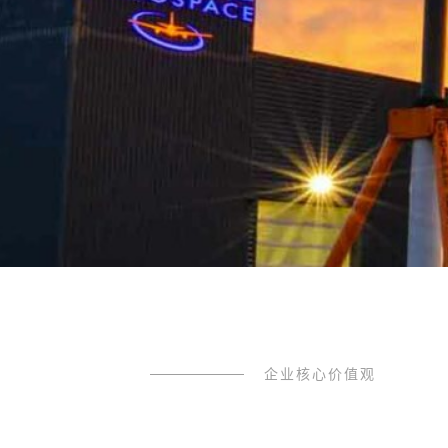
企业核心价值观